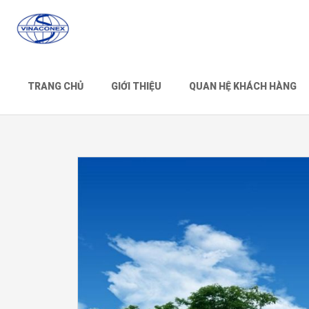
TRANG CHỦ
GIỚI THIỆU
QUAN HỆ KHÁCH HÀNG