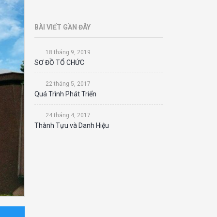
BÀI VIẾT GẦN ĐÂY
18 tháng 9, 2019
SƠ ĐỒ TỔ CHỨC
22 tháng 5, 2017
Quá Trình Phát Triển
24 tháng 4, 2017
Thành Tựu và Danh Hiệu