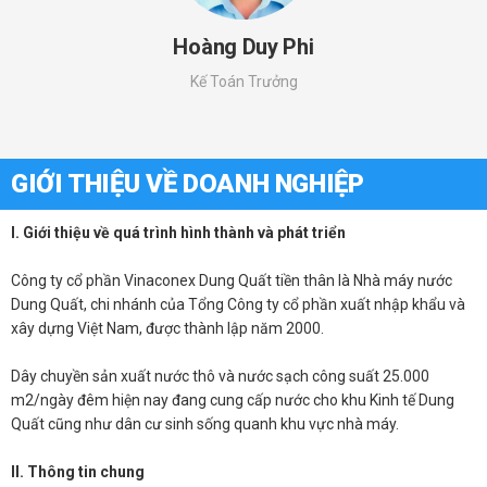
Hoàng Duy Phi
Kế Toán Trưởng
GIỚI THIỆU VỀ DOANH NGHIỆP
I. Giới thiệu về quá trình hình thành và phát triển
Công ty cổ phần Vinaconex Dung Quất tiền thân là Nhà máy nước
Dung Quất, chi nhánh của Tổng Công ty cổ phần xuất nhập khẩu và
xây dựng Việt Nam, được thành lập năm 2000.
Dây chuyền sản xuất nước thô và nước sạch công suất 25.000
m2/ngày đêm hiện nay đang cung cấp nước cho khu Kinh tế Dung
Quất cũng như dân cư sinh sống quanh khu vực nhà máy.
II. Thông tin chung