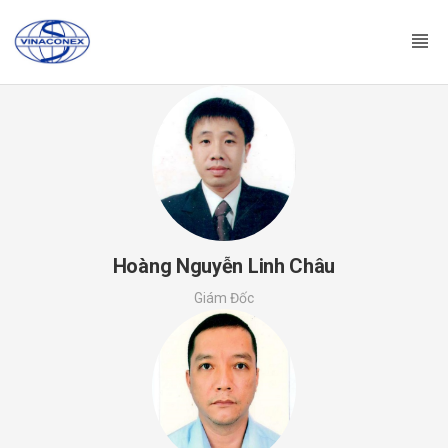
Hoàng Nguyễn Linh Châu
Giám Đốc