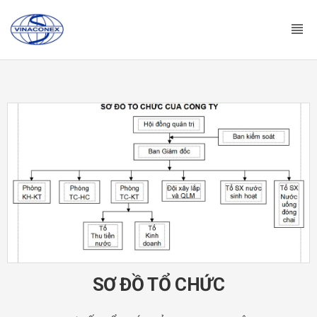
SƠ ĐỒ TỔ CHỨC